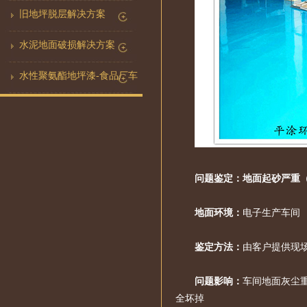
旧地坪脱层解决方案
水泥地面破损解决方案
水性聚氨酯地坪漆-食品厂车
间地板怎么选？
问题鉴定：地面起砂严重
地面环境：
电子生产车间
鉴定方法：
由客户提供现
问题影响：
车间地面灰尘
全坏掉