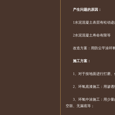
产生问题的原因：
1水泥混凝土表层有松动迹
2水泥混凝土寿命有限等
改造方案：用防尘平涂环
施工方案：
1、对于按地面进行打磨、
2、环氧底漆施工：用渗
3、环氧中涂施工：用少
空鼓、无漏底等；