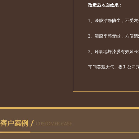
改造后地面效果：
1、漆膜洁净防尘，不受灰
2、漆膜平整无缝，方便清
3、环氧地坪漆膜有效延
车间美观大气、提升公司