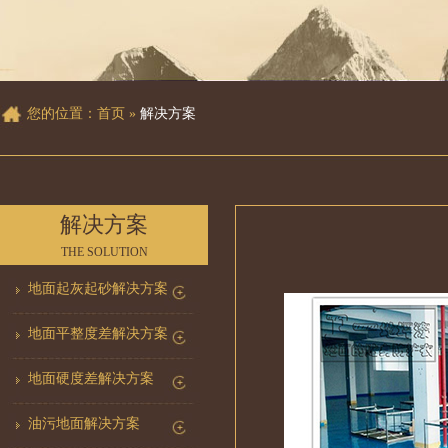
您的位置：
首页
»
解决方案
解决方案
THE SOLUTION
地面起灰起砂解决方案
地面平整度差解决方案
地面硬度差解决方案
油污地面解决方案