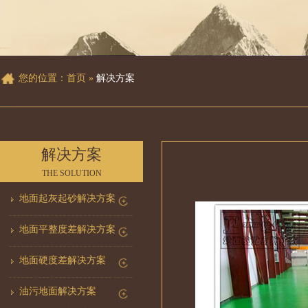
您的位置：
首页
»
解决方案
解决方案
THE SOLUTION
地面起灰起砂解决方案
地面平整度差解决方案
地面硬度差解决方案
油污地面解决方案