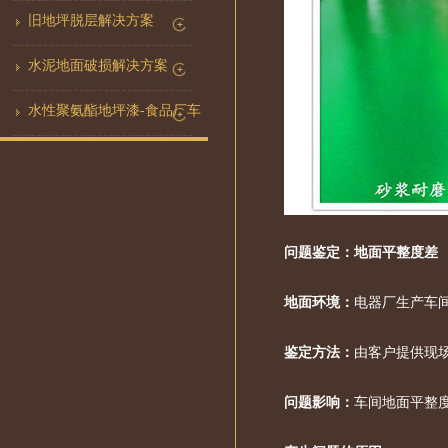
旧地坪脱层解决方案
水泥地面破损解决方案
水性聚氨酯地坪漆-食品厂车
间地板怎么选？
问题鉴定：地面平整度差
地面环境：
电器厂生产车
鉴定方法：
由客户提供现
问题影响：
车间地面平整