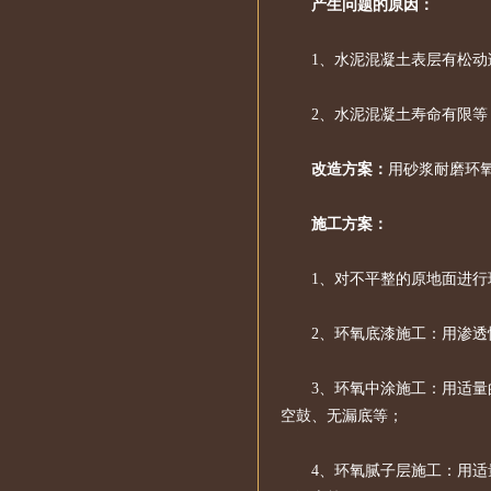
产生问题的原因：
1、水泥混凝土表层有松动
2、水泥混凝土寿命有限等
改造方案：
用砂浆耐磨环
施工方案：
1、对不平整的原地面进
2、环氧底漆施工：用渗
3、环氧中涂施工：用适
空鼓、无漏底等；
4、环氧腻子层施工：用